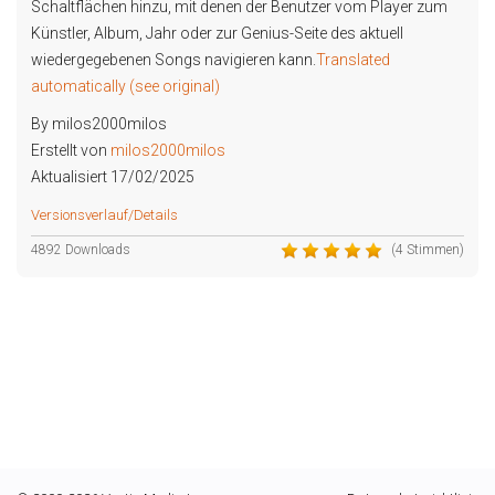
Schaltflächen hinzu, mit denen der Benutzer vom Player zum
Künstler, Album, Jahr oder zur Genius-Seite des aktuell
wiedergegebenen Songs navigieren kann.
Translated
automatically (see original)
By milos2000milos
Erstellt von
milos2000milos
Aktualisiert 17/02/2025
Versionsverlauf/Details
4892 Downloads
(4 Stimmen)