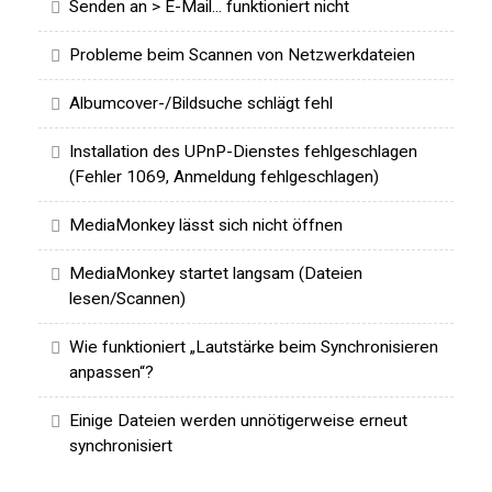
Senden an > E-Mail... funktioniert nicht
Probleme beim Scannen von Netzwerkdateien
Albumcover-/Bildsuche schlägt fehl
Installation des UPnP-Dienstes fehlgeschlagen
(Fehler 1069, Anmeldung fehlgeschlagen)
MediaMonkey lässt sich nicht öffnen
MediaMonkey startet langsam (Dateien
lesen/Scannen)
Wie funktioniert „Lautstärke beim Synchronisieren
anpassen“?
Einige Dateien werden unnötigerweise erneut
synchronisiert