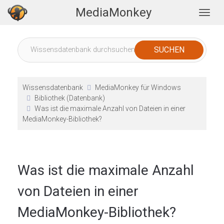
MediaMonkey
Togg
Wissensdatenbank
MediaMonkey für Windows
Bibliothek (Datenbank)
Was ist die maximale Anzahl von Dateien in einer
MediaMonkey-Bibliothek?
Was ist die maximale Anzahl
von Dateien in einer
MediaMonkey-Bibliothek?