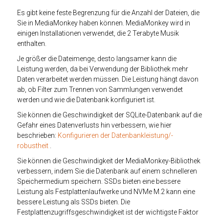
Es gibt keine feste Begrenzung für die Anzahl der Dateien, die
Sie in MediaMonkey haben können. MediaMonkey wird in
einigen Installationen verwendet, die 2 Terabyte Musik
enthalten.
Je größer die Dateimenge, desto langsamer kann die
Leistung werden, da bei Verwendung der Bibliothek mehr
Daten verarbeitet werden müssen. Die Leistung hängt davon
ab, ob Filter zum Trennen von Sammlungen verwendet
werden und wie die Datenbank konfiguriert ist.
Sie können die Geschwindigkeit der SQLite-Datenbank auf die
Gefahr eines Datenverlusts hin verbessern, wie hier
beschrieben:
Konfigurieren der Datenbankleistung/-
robustheit
.
Sie können die Geschwindigkeit der MediaMonkey-Bibliothek
verbessern, indem Sie die Datenbank auf einem schnelleren
Speichermedium speichern. SSDs bieten eine bessere
Leistung als Festplattenlaufwerke und NVMe M.2 kann eine
bessere Leistung als SSDs bieten. Die
Festplattenzugriffsgeschwindigkeit ist der wichtigste Faktor