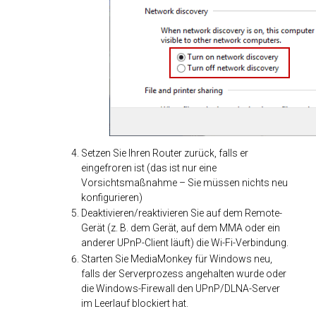
Setzen Sie Ihren Router zurück, falls er
eingefroren ist (das ist nur eine
Vorsichtsmaßnahme – Sie müssen nichts neu
konfigurieren)
Deaktivieren/reaktivieren Sie auf dem Remote-
Gerät (z. B. dem Gerät, auf dem MMA oder ein
anderer UPnP-Client läuft) die Wi-Fi-Verbindung.
Starten Sie MediaMonkey für Windows neu,
falls der Serverprozess angehalten wurde oder
die Windows-Firewall den UPnP/DLNA-Server
im Leerlauf blockiert hat.