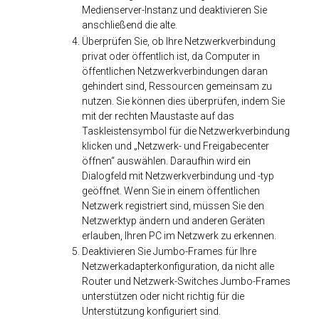
Medienserver-Instanz und deaktivieren Sie
anschließend die alte.
Überprüfen Sie, ob Ihre Netzwerkverbindung
privat oder öffentlich ist, da Computer in
öffentlichen Netzwerkverbindungen daran
gehindert sind, Ressourcen gemeinsam zu
nutzen. Sie können dies überprüfen, indem Sie
mit der rechten Maustaste auf das
Taskleistensymbol für die Netzwerkverbindung
klicken und „Netzwerk- und Freigabecenter
öffnen“ auswählen. Daraufhin wird ein
Dialogfeld mit Netzwerkverbindung und -typ
geöffnet. Wenn Sie in einem öffentlichen
Netzwerk registriert sind, müssen Sie den
Netzwerktyp ändern und anderen Geräten
erlauben, Ihren PC im Netzwerk zu erkennen.
Deaktivieren Sie Jumbo-Frames für Ihre
Netzwerkadapterkonfiguration, da nicht alle
Router und Netzwerk-Switches Jumbo-Frames
unterstützen oder nicht richtig für die
Unterstützung konfiguriert sind.