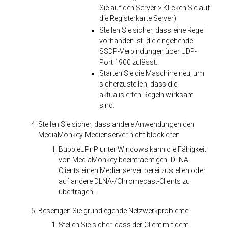
Sie auf den Server > Klicken Sie auf
die Registerkarte Server).
Stellen Sie sicher, dass eine Regel
vorhanden ist, die eingehende
SSDP-Verbindungen über UDP-
Port 1900 zulässt.
Starten Sie die Maschine neu, um
sicherzustellen, dass die
aktualisierten Regeln wirksam
sind.
Stellen Sie sicher, dass andere Anwendungen den
MediaMonkey-Medienserver nicht blockieren
BubbleUPnP unter Windows kann die Fähigkeit
von MediaMonkey beeinträchtigen, DLNA-
Clients einen Medienserver bereitzustellen oder
auf andere DLNA-/Chromecast-Clients zu
übertragen.
Beseitigen Sie grundlegende Netzwerkprobleme:
Stellen Sie sicher, dass der Client mit dem