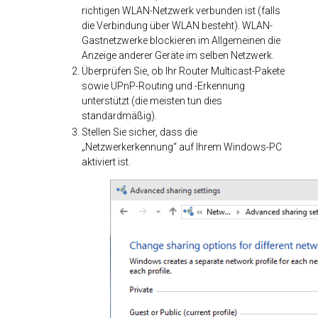
richtigen WLAN-Netzwerk verbunden ist (falls
die Verbindung über WLAN besteht). WLAN-
Gastnetzwerke blockieren im Allgemeinen die
Anzeige anderer Geräte im selben Netzwerk.
Überprüfen Sie, ob Ihr Router Multicast-Pakete
sowie UPnP-Routing und -Erkennung
unterstützt (die meisten tun dies
standardmäßig).
Stellen Sie sicher, dass die
„Netzwerkerkennung“ auf Ihrem Windows-PC
aktiviert ist.