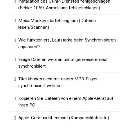
Installation des UPnP-Dienstes fehlgeschlagen
(Fehler 1069, Anmeldung fehlgeschlagen)
MediaMonkey startet langsam (Dateien
lesen/Scannen)
Wie funktioniert „Lautstärke beim Synchronisieren
anpassen“?
Einige Dateien werden unnötigerweise erneut
synchronisiert
Titel können nicht mit einem MP3-Player
synchronisiert werden
Kopieren Sie Dateien von einem Apple-Gerät auf
Ihren PC
Apple-Gerät nicht erkannt (Kompatibilitätsliste)