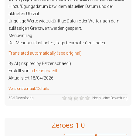
Hinzufügungsdatum bzw. dem aktuellen Datum und der
aktuellen Uhrzeit.
Ungültige Werte wie zukünftige Daten oder Werte nach dem
zulässigen Grenzwert werden gesperrt.
Menüeintrag
Der Menüpunkt ist unter „Tags bearbeiten“ zu finden.
Translated automatically (see original)
By AI (inspired by Fetzenschaedl)
Erstellt von
fetzenschaedl
Aktualisiert 18/04/2026
Versionsverlauf/Details
586 Downloads
Noch keine Bewertung
Zeroes 1.0