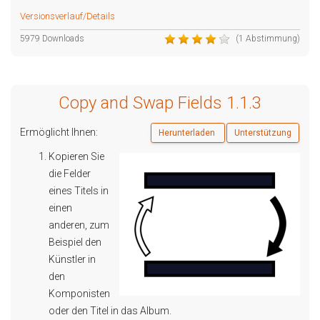
Versionsverlauf/Details
5979 Downloads
(1 Abstimmung)
Copy and Swap Fields 1.1.3
Ermöglicht Ihnen:
Herunterladen
Unterstützung
Kopieren Sie
die Felder
eines Titels in
einen
anderen, zum
Beispiel den
Künstler in
den
Komponisten
oder den Titel in das Album.