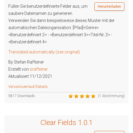
Füllen Sie benutzerdefinierte Felder aus, um
Herunterladen
saubere Dateinamen zu generieren.
Verwenden Sie dann beispielsweise dieses Muster mit der
automatischen Dateiorganisation: [Pfad]<Genre>
<Benutzerdefiniert 2> - <Benutzerdefiniert 3><Titel-Nr.:2> -
<Benutzerdefiniert 4>
Translated automatically (see original)
By Stefan Raffeiner
Erstellt von
sraffeiner
Aktualisiert 11/12/2021
Versionsverlauf/Details
5817 Downloads
(1 Abstimmung)
Clear Fields 1.0.1