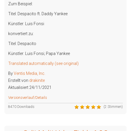
Zum Beispiel:
Titel: Despacito ft. Daddy Yankee
Künstler: Luis Fonsi
konvertiert zu:
Titel: Despacito
Künstler: Luis Fonsi; Papa Yankee
Translated automatically (see original)
By
Ventis Media, Inc.
Erstellt von
drakinite
Aktualisiert 24/11/2021
Versionsverlauf/Details
8470 Downloads
(2 Stimmen)