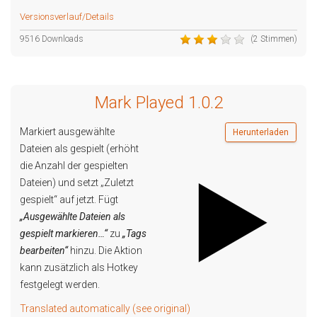
Versionsverlauf/Details
9516 Downloads
(2 Stimmen)
Mark Played 1.0.2
Markiert ausgewählte
Herunterladen
Dateien als gespielt (erhöht
die Anzahl der gespielten
Dateien) und setzt „Zuletzt
gespielt“ auf jetzt. Fügt
„Ausgewählte Dateien als
gespielt markieren…“
zu
„Tags
bearbeiten“
hinzu. Die Aktion
kann zusätzlich als Hotkey
festgelegt werden.
Translated automatically (see original)