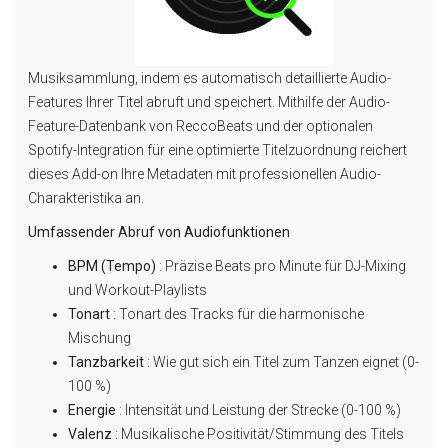
Musiksammlung, indem es automatisch detaillierte Audio-
Features Ihrer Titel abruft und speichert. Mithilfe der Audio-
Feature-Datenbank von ReccoBeats und der optionalen
Spotify-Integration für eine optimierte Titelzuordnung reichert
dieses Add-on Ihre Metadaten mit professionellen Audio-
Charakteristika an.
Umfassender Abruf von Audiofunktionen
BPM (Tempo)
: Präzise Beats pro Minute für DJ-Mixing
und Workout-Playlists
Tonart
: Tonart des Tracks für die harmonische
Mischung
Tanzbarkeit
: Wie gut sich ein Titel zum Tanzen eignet (0-
100 %)
Energie
: Intensität und Leistung der Strecke (0-100 %)
Valenz
: Musikalische Positivität/Stimmung des Titels